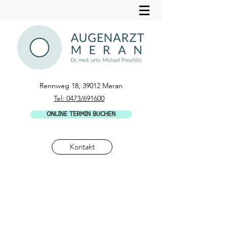
Rennweg 18, 39012 Meran
Tel: 0473/691600
ONLINE TERMIN BUCHEN
Kontakt