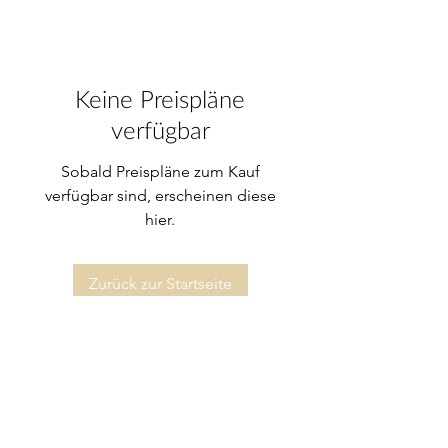
Keine Preispläne
verfügbar
Sobald Preispläne zum Kauf
verfügbar sind, erscheinen diese
hier.
Zurück zur Startseite