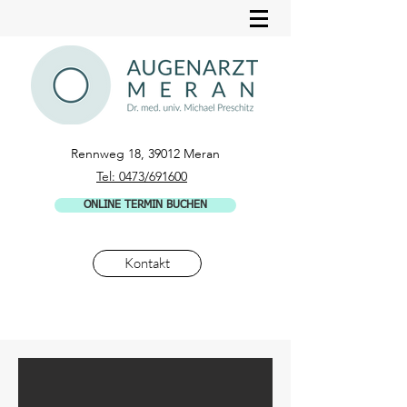
Rennweg 18, 39012 Meran
Tel: 0473/691600
ONLINE TERMIN BUCHEN
Kontakt