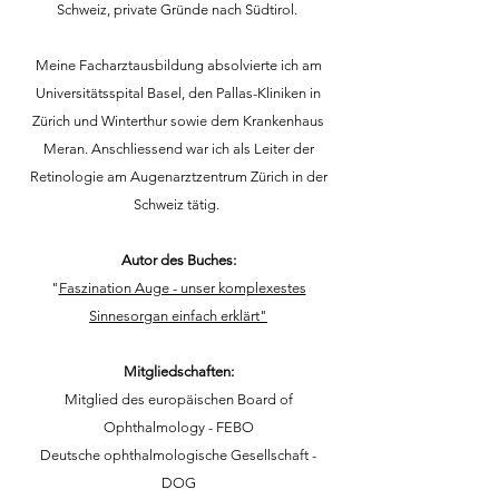
Schweiz, private Gründe nach Südtirol.
Meine Facharztausbildung absolvierte ich am
Universitätsspital Basel, den Pallas-Kliniken in
Zürich und Winterthur sowie dem Krankenhaus
Meran. Anschliessend war ich als Leiter der
Retinologie am Augenarztzentrum Zürich in der
Schweiz tätig.
Autor des Buches
:
"
Faszination Auge - unser komplexestes
Sinnesorgan einfach erklärt"
Mitgliedschaften:
Mitglied des europäischen Board of
Ophthalmology - FEBO
Deutsche ophthalmologische Gesellschaft -
DOG