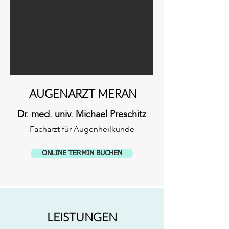
AUGENARZT MERAN
Dr. med. univ. Michael Preschitz
Facharzt für Augenheilkunde
ONLINE TERMIN BUCHEN
LEISTUNGEN