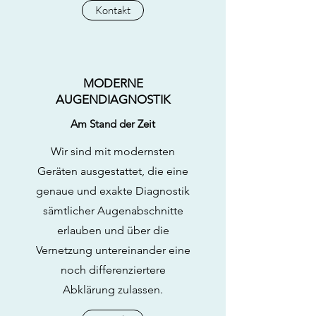
Kontakt
MODERNE
AUGENDIAGNOSTIK
Am Stand der Zeit
Wir sind mit modernsten
Geräten ausgestattet, die eine
genaue und exakte Diagnostik
sämtlicher Augenabschnitte
erlauben und über die
Vernetzung untereinander eine
noch differenziertere
Abklärung zulassen.