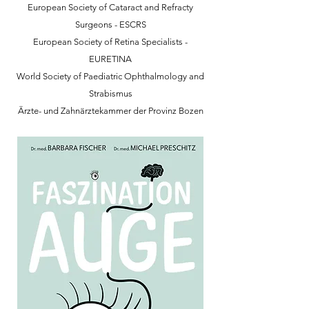
European Society of Cataract and Refracty
Surgeons - ESCRS
European Society of Retina Specialists -
EURETINA
World Society of Paediatric Ophthalmology and
Strabismus
Ärzte- und Zahnärztekammer der Provinz Bozen