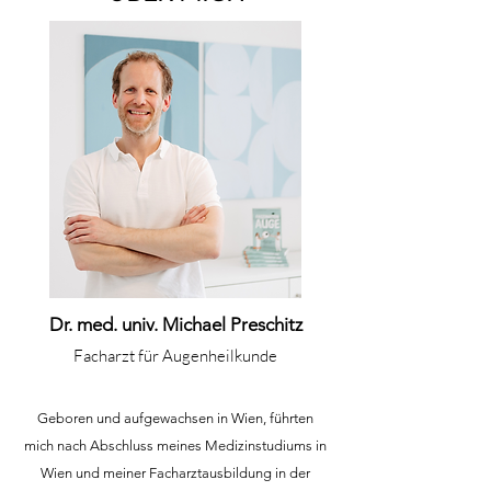
Dr. med. univ. Michael Preschitz
Facharzt für Augenheilkunde
Geboren und aufgewachsen in Wien, führten
mich nach Abschluss meines Medizinstudiums in
Wien und meiner Facharztausbildung in der