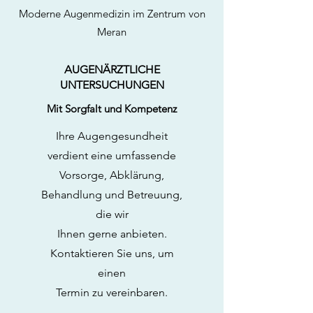
Moderne Augenmedizin im Zentrum von
Meran
AUGENÄRZTLICHE
UNTERSUCHUNGEN
Mit Sorgfalt und Kompetenz
Ihre Augengesundheit
verdient eine umfassende
Vorsorge, Abklärung,
Behandlung und Betreuung,
die wir
Ihnen gerne anbieten.
Kontaktieren Sie uns, um
einen
Termin zu vereinbaren.