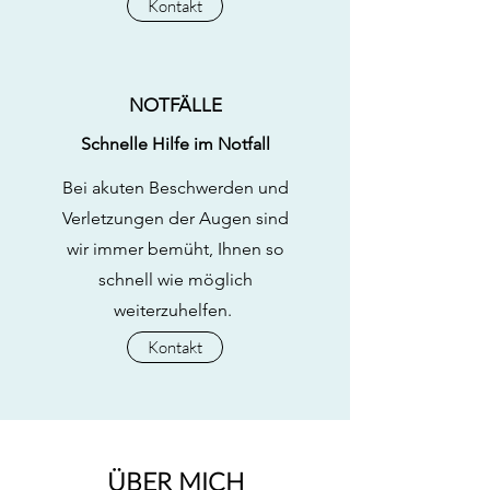
Kontakt
NOTFÄLLE
Schnelle Hilfe im Notfall
Bei akuten Beschwerden und
Verletzungen der Augen sind
wir immer bemüht, Ihnen so
schnell wie möglich
weiterzuhelfen. ​
Kontakt
ÜBER MICH